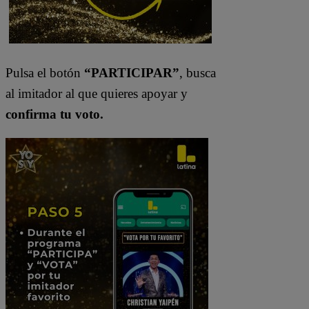
Pulsa el botón
“PARTICIPAR”
, busca
al imitador al que quieres apoyar y
confirma tu voto.