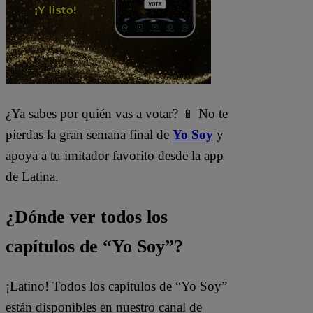
¿Ya sabes por quién vas a votar? 📱 No te
pierdas la gran semana final de
Yo Soy
y
apoya a tu imitador favorito desde la app
de Latina.
¿Dónde ver todos los
capítulos de “Yo Soy”?
¡Latino! Todos los capítulos de “Yo Soy”
están disponibles en nuestro canal de