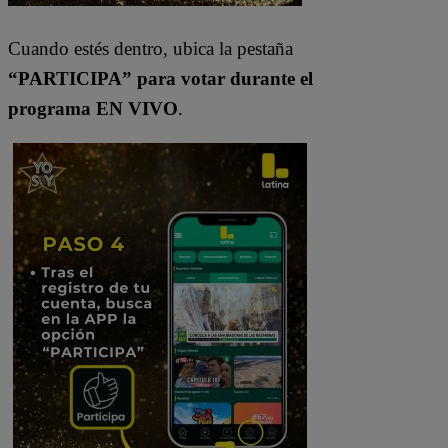
Cuando estés dentro, ubica la pestaña
“PARTICIPA” para votar durante el
programa EN VIVO
.