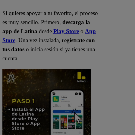
Si quieres apoyar a tu favorito, el proceso
es muy sencillo. Primero,
descarga la
app de Latina
desde
Play Store
o
App
Store
. Una vez instalada,
regístrate con
tus datos
o inicia sesión si ya tienes una
cuenta.