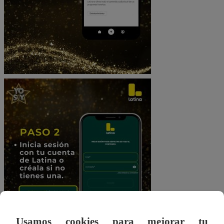
Usamos cookies para mejorar tu