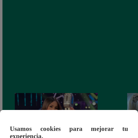
Usamos cookies para mejorar tu
experiencia.