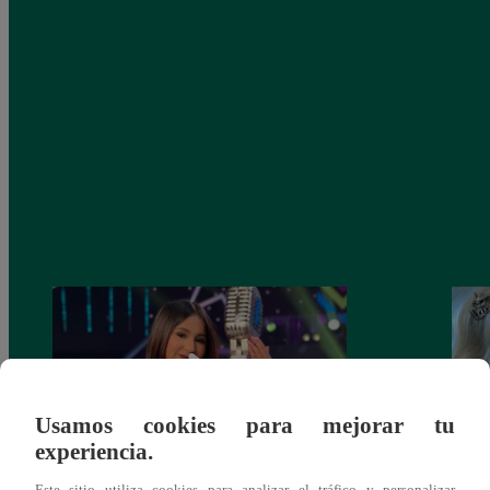
Usamos cookies para mejorar tu
experiencia.