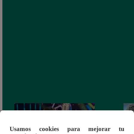
Usamos cookies para mejorar tu