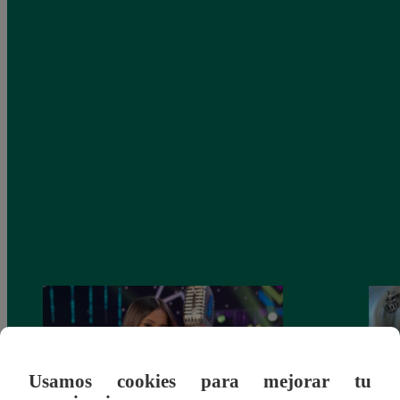
Usamos cookies para mejorar tu