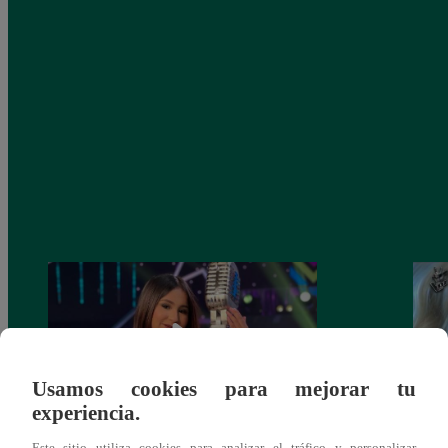
Usamos cookies para mejorar tu
experiencia.