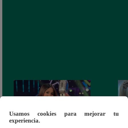
Usamos cookies para mejorar tu
experiencia.