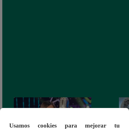
Usamos cookies para mejorar tu