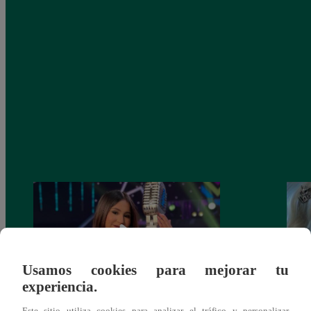
Usamos cookies para mejorar tu
experiencia.