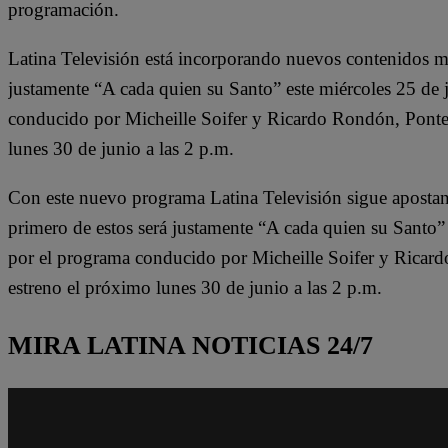
programación.
Latina Televisión está incorporando nuevos contenidos mu
justamente “A cada quien su Santo” este miércoles 25 de 
conducido por Micheille Soifer y Ricardo Rondón, Ponte 
lunes 30 de junio a las 2 p.m.
Con este nuevo programa Latina Televisión sigue apostan
primero de estos será justamente “A cada quien su Santo” 
por el programa conducido por Micheille Soifer y Ricard
estreno el próximo lunes 30 de junio a las 2 p.m.
MIRA LATINA NOTICIAS 24/7