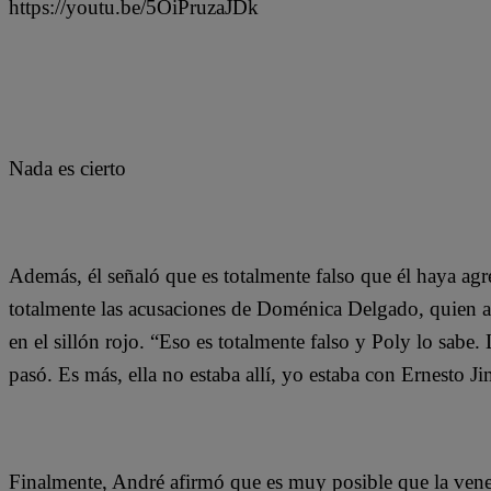
https://youtu.be/5OiPruzaJDk
Nada es cierto
Además, él señaló que es totalmente falso que él haya ag
totalmente las acusaciones de Doménica Delgado, quien 
en el sillón rojo. “Eso es totalmente falso y Poly lo sabe.
pasó. Es más, ella no estaba allí, yo estaba con Ernesto 
Finalmente, André afirmó que es muy posible que la vene