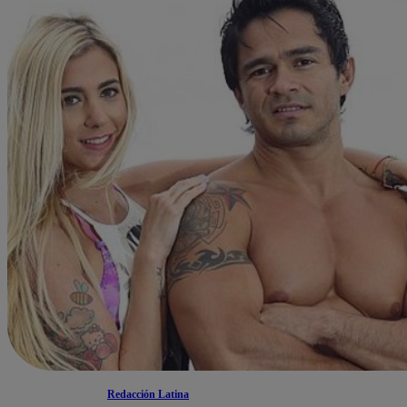
Redacción Latina