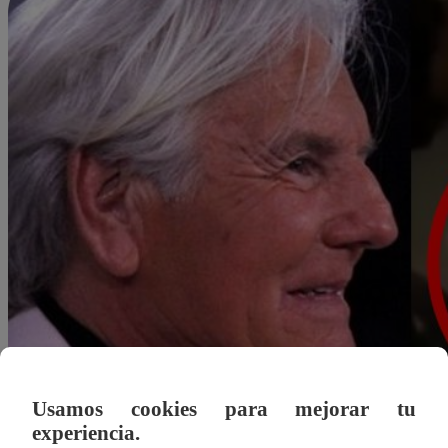
Usamos cookies para mejorar tu
experiencia.
Redacción Latina