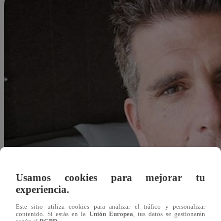
Usamos cookies para mejorar tu
experiencia.
Este sitio utiliza cookies para analizar el tráfico y personalizar
contenido. Si estás en la
Unión Europea
, tus datos se gestionarán
Redacción Latina