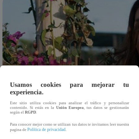
Usamos cookies para mejorar tu
experiencia.
Este sitio utiliza cookies para analizar el tráfico y personalizar
contenido. Si estás en la
Unión Europea
, tus datos se gestionarán
según el
RGPD
.
Para conocer mejor como se utilizan tus datos te invitamos leer nuestra
Política de privacidad
pagina de
.
Redacción Latina