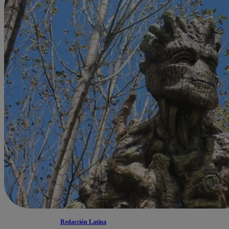
Redacción Latina