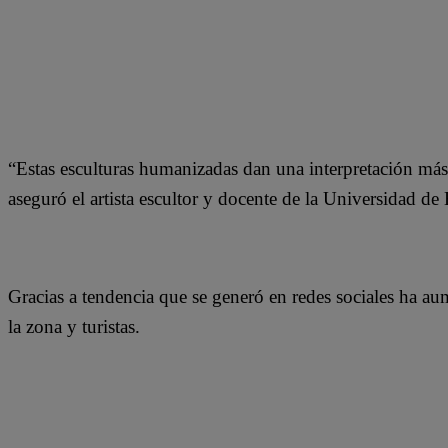
“Estas esculturas humanizadas dan una interpretación más
aseguró el artista escultor y docente de la Universidad d
Gracias a tendencia que se generó en redes sociales ha au
la zona y turistas.