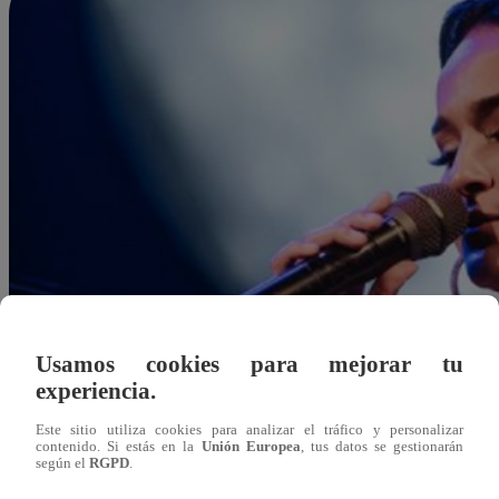
Usamos cookies para mejorar tu
experiencia.
Este sitio utiliza cookies para analizar el tráfico y personalizar
contenido. Si estás en la
Unión Europea
, tus datos se gestionarán
según el
RGPD
.
Redacción Latina