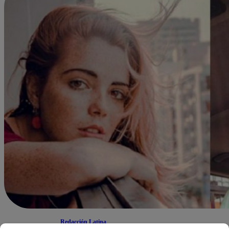
Redacción Latina