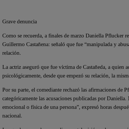
Grave denuncia
Como se recuerda, a finales de marzo Daniella Pflucker re
Guillermo Castañena: señaló que fue “manipulada y abus
relación.
La actriz aseguró que fue víctima de Castañeda, a quien a
psicológicamente, desde que empezó su relación, la misma
Por su parte, el comediante rechazó las afirmaciones de 
categóricamente las acusaciones publicadas por Daniella. 
emocional o física de una persona”, expresó horas después 
nacional.