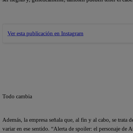
Ver esta publicación en Instagram
Todo cambia
Además, la empresa señala que, al fin y al cabo, se trata d
variar en ese sentido. “Alerta de spoiler: el personaje de A