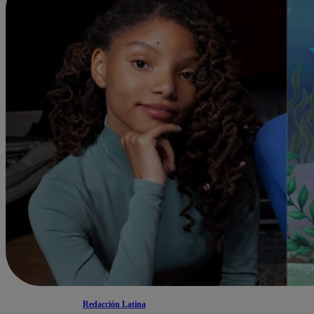
Redacción Latina