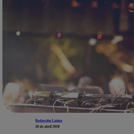
Redacción Latina
20 de abril 2018