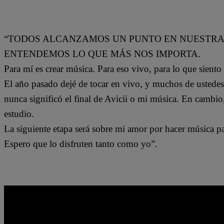
“TODOS ALCANZAMOS UN PUNTO EN NUESTRA
ENTENDEMOS LO QUE MÁS NOS IMPORTA.
Para mí es crear música. Para eso vivo, para lo que siento
El año pasado dejé de tocar en vivo, y muchos de ustedes 
nunca significó el final de Avicii o mi música. En cambio,
estudio.
La siguiente etapa será sobre mi amor por hacer música p
Espero que lo disfruten tanto como yo”.