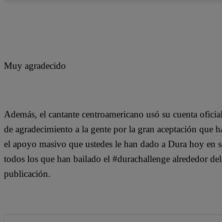
Muy agradecido
Además, el cantante centroamericano usó su cuenta oficia
de agradecimiento a la gente por la gran aceptación que 
el apoyo masivo que ustedes le han dado a Dura hoy en se
todos los que han bailado el #durachallenge alrededor d
publicación.