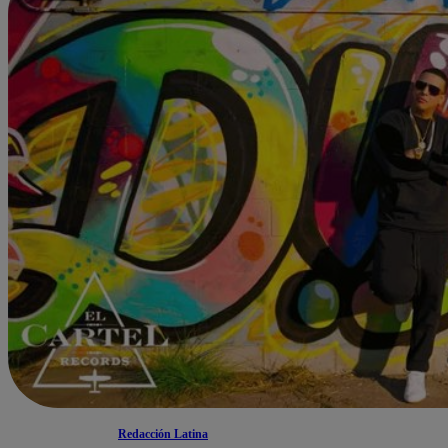
Redacción Latina