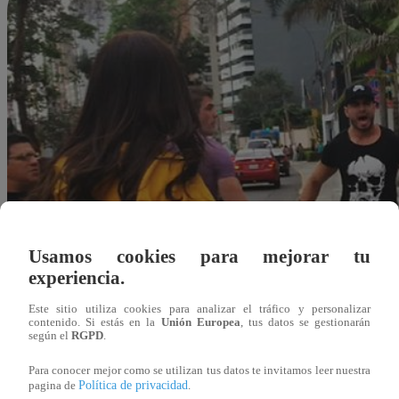
Usamos cookies para mejorar tu
experiencia.
Este sitio utiliza cookies para analizar el tráfico y personalizar
contenido. Si estás en la
Unión Europea
, tus datos se gestionarán
según el
RGPD
.
Para conocer mejor como se utilizan tus datos te invitamos leer nuestra
Política de privacidad
pagina de
.
Redacción Latina