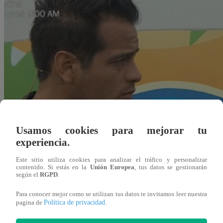
Usamos cookies para mejorar tu
experiencia.
Este sitio utiliza cookies para analizar el tráfico y personalizar
contenido. Si estás en la
Unión Europea
, tus datos se gestionarán
según el
RGPD
.
Para conocer mejor como se utilizan tus datos te invitamos leer nuestra
Política de privacidad
pagina de
.
Redacción Latina