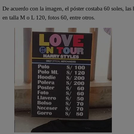
De acuerdo con la imagen, el póster costaba 60 soles, las 
en talla M o L 120, fotos 60, entre otros.