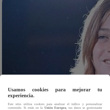
Usamos cookies para mejorar tu
experiencia.
Este sitio utiliza cookies para analizar el tráfico y personalizar
Redacción Latina
contenido. Si estás en la
Unión Europea
, tus datos se gestionarán