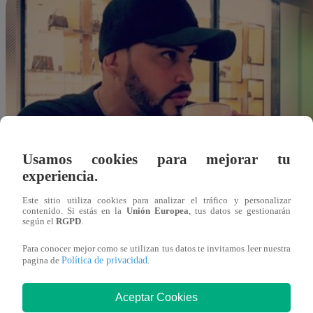
Usamos cookies para mejorar tu
experiencia.
Este sitio utiliza cookies para analizar el tráfico y personalizar
contenido. Si estás en la
Unión Europea
, tus datos se gestionarán
según el
RGPD
.
Para conocer mejor como se utilizan tus datos te invitamos leer nuestra
Política de privacidad
pagina de
.
Aceptar Cookies
Redacción Latina