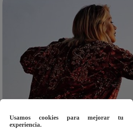
Usamos cookies para mejorar tu
experiencia.
Redacción Latina