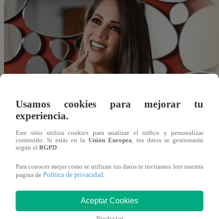
Usamos cookies para mejorar tu
experiencia.
Este sitio utiliza cookies para analizar el tráfico y personalizar
contenido. Si estás en la
Unión Europea
, tus datos se gestionarán
según el
RGPD
.
Para conocer mejor como se utilizan tus datos te invitamos leer nuestra
Política de privacidad
pagina de
.
Aceptar Cookies
Redacción Latina
Rechazar