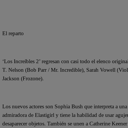
El reparto
‘Los Increíbles 2’ regresan con casi todo el elenco origina
T. Nelson (Bob Parr / Mr. Incredible), Sarah Vowell (Vio
Jackson (Frozone).
Los nuevos actores son Sophia Bush que interpreta a una
admiradora de Elastigirl y tiene la habilidad de usar aguj
desaparecer objetos. También se unen a Catherine Keen