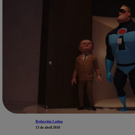
Redacción Latina
13 de abril 2018