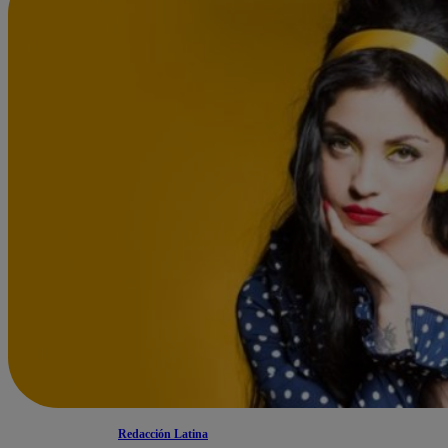
Redacción Latina