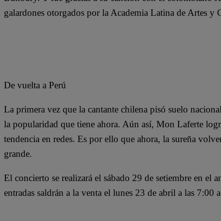
galardones otorgados por la Academia Latina de Artes y C
De vuelta a Perú
La primera vez que la cantante chilena pisó suelo nacion
la popularidad que tiene ahora. Aún así, Mon Laferte logr
tendencia en redes. Es por ello que ahora, la sureña volve
grande.
El concierto se realizará el sábado 29 de setiembre en el a
entradas saldrán a la venta el lunes 23 de abril a las 7:00 