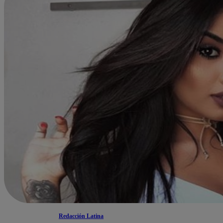
Redacción Latina