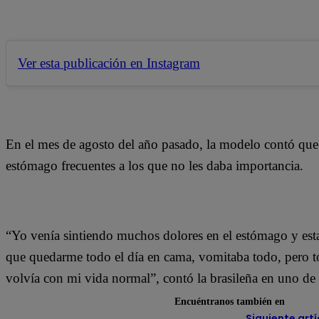
Ver esta publicación en Instagram
En el mes de agosto del año pasado, la modelo contó que 
estómago frecuentes a los que no les daba importancia.
“Yo venía sintiendo muchos dolores en el estómago y esta
que quedarme todo el día en cama, vomitaba todo, pero 
volvía con mi vida normal”, contó la brasileña en uno de 
Encuéntranos también en
Siguiente artí