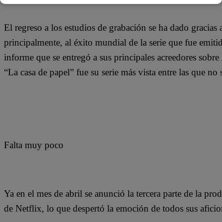
El regreso a los estudios de grabación se ha dado gracias a
principalmente, al éxito mundial de la serie que fue emit
informe que se entregó a sus principales acreedores sobre 
“La casa de papel” fue su serie más vista entre las que no
Falta muy poco
Ya en el mes de abril se anunció la tercera parte de la prod
de Netflix, lo que despertó la emoción de todos sus afici