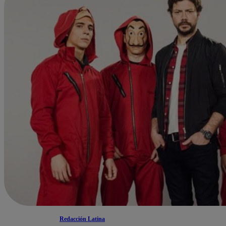
Redacción Latina