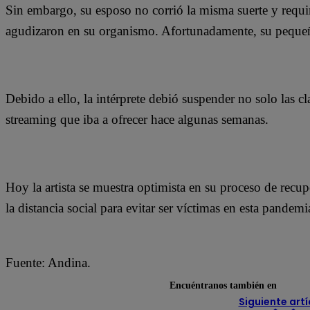
Sin embargo, su esposo no corrió la misma suerte y requi
agudizaron en su organismo. Afortunadamente, su pequeña
Debido a ello, la intérprete debió suspender no solo las cl
streaming que iba a ofrecer hace algunas semanas.
Hoy la artista se muestra optimista en su proceso de recu
la distancia social para evitar ser víctimas en esta pandemi
Fuente: Andina.
Encuéntranos también en
Siguiente artí