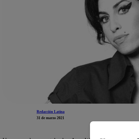
Redacción Latina
31 de marzo 2021