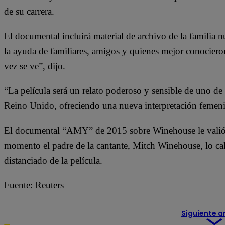
de su carrera.
El documental incluirá material de archivo de la familia 
la ayuda de familiares, amigos y quienes mejor conocier
vez se ve”, dijo.
“La película será un relato poderoso y sensible de uno de
Reino Unido, ofreciendo una nueva interpretación femeni
El documental “AMY” de 2015 sobre Winehouse le valió a
momento el padre de la cantante, Mitch Winehouse, lo cali
distanciado de la película.
Fuente: Reuters
Siguiente a