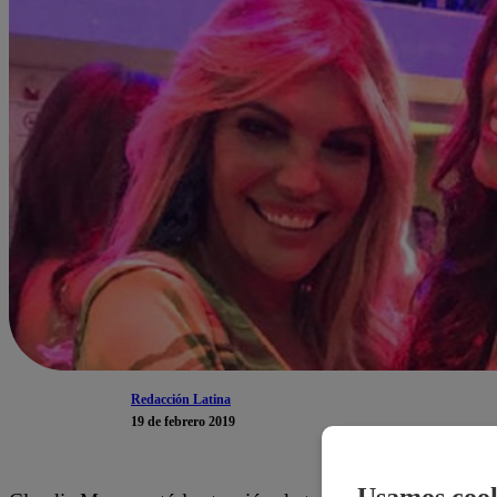
Redacción Latina
19 de febrero 2019