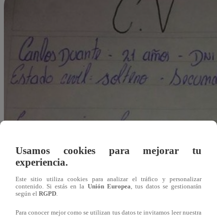
Usamos cookies para mejorar tu
experiencia.
Este sitio utiliza cookies para analizar el tráfico y personalizar
contenido. Si estás en la
Unión Europea
, tus datos se gestionarán
según el
RGPD
.
Redacción Latina
Para conocer mejor como se utilizan tus datos te invitamos leer nuestra