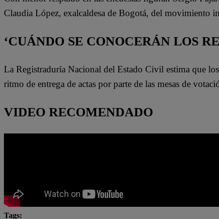
Claudia López, exalcaldesa de Bogotá, del movimiento in
‘CUÁNDO SE CONOCERÁN LOS R
La Registraduría Nacional del Estado Civil estima que los
ritmo de entrega de actas por parte de las mesas de votaci
VIDEO RECOMENDADO
Tags: