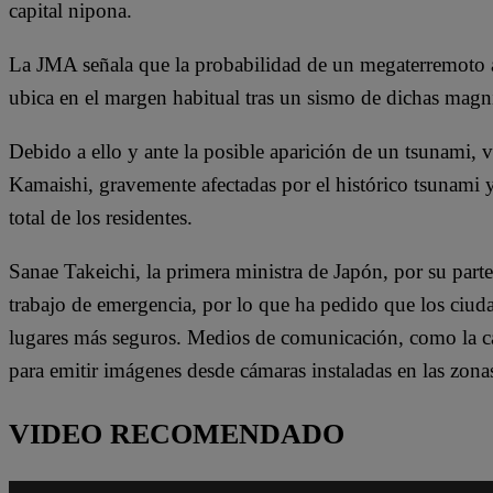
capital nipona.
La JMA señala que la probabilidad de un megaterremoto 
ubica en el margen habitual tras un sismo de dichas magn
Debido a ello y ante la posible aparición de un tsunami, 
Kamaishi, gravemente afectadas por el histórico tsunami 
total de los residentes.
Sanae Takeichi, la primera ministra de Japón, por su par
trabajo de emergencia, por lo que ha pedido que los ciu
lugares más seguros. Medios de comunicación, como la c
para emitir imágenes desde cámaras instaladas en las zonas
VIDEO RECOMENDADO