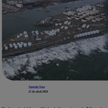
Agustín Sosa
21 de abril 2026