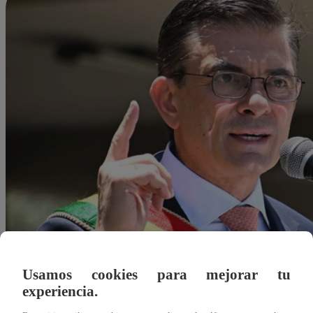
Usamos cookies para mejorar tu
experiencia.
Agustín Sosa