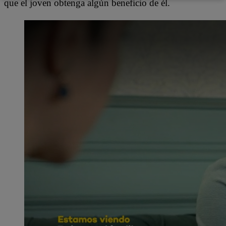
que el joven obtenga algún beneficio de él.