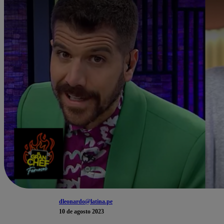
dleonardo@latina.pe
10 de agosto 2023