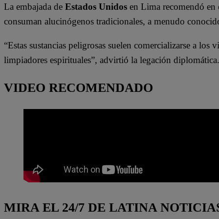
La embajada de
Estados Unidos
en Lima recomendó en en
consuman alucinógenos tradicionales, a menudo conoci
“Estas sustancias peligrosas suelen comercializarse a los v
limpiadores espirituales”, advirtió la legación diplomática
VIDEO RECOMENDADO
MIRA EL 24/7 DE LATINA NOTICIA