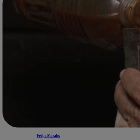
Felipe Morales