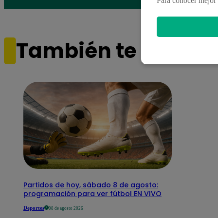
Para conocer mejor 
También te puede i
Partidos de hoy, sábado 8 de agosto:
programación para ver fútbol EN VIVO
Deportes
08 de agosto 2026