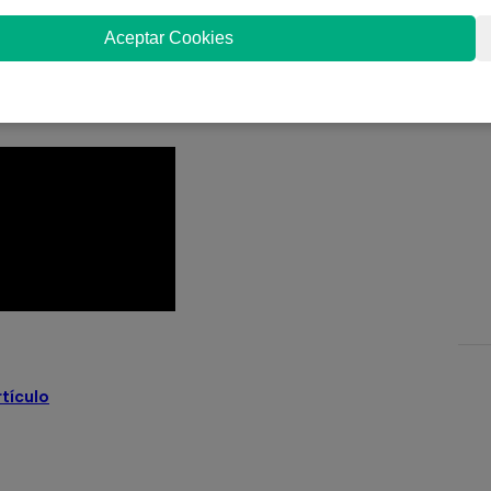
Aceptar Cookies
rtículo