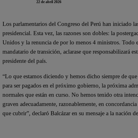
22 de abril 2026
Los parlamentarios del Congreso del Perú han iniciado la
presidencial. Esta vez, las razones son dobles: la posterg
Unidos y la renuncia de por lo menos 4 ministros. Todo e
mandatario de transición, aclarase que responsabilizará e
presidente del país.
“Lo que estamos diciendo y hemos dicho siempre de que 
para ser pagados en el próximo gobierno, la próxima admin
normales que están en curso. No hemos tenido otra intenc
graven adecuadamente, razonablemente, en concordancia 
que cubrir”, declaró Balcázar en su mensaje a la nación de 