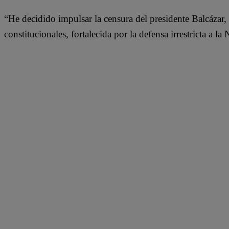
“He decidido impulsar la censura del presidente Balcázar, 
constitucionales, fortalecida por la defensa irrestricta a l