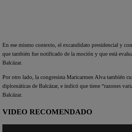
En ese mismo contexto, el excandidato presidencial y co
que también fue notificado de la moción y que está evalua
Balcázar.
Por otro lado, la congresista Maricarmen Alva también cu
diplomáticas de Balcázar, e indicó que tiene “razones vari
Balcázar.
VIDEO RECOMENDADO