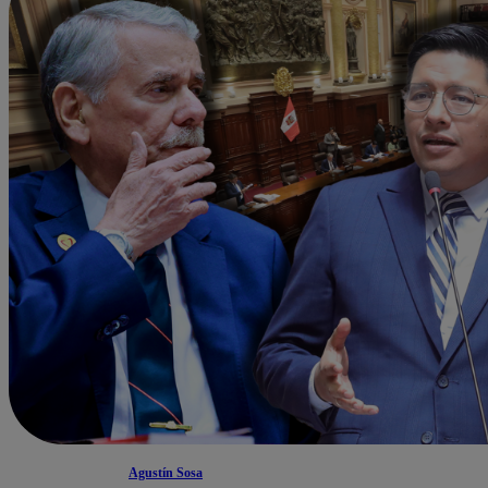
Agustín Sosa