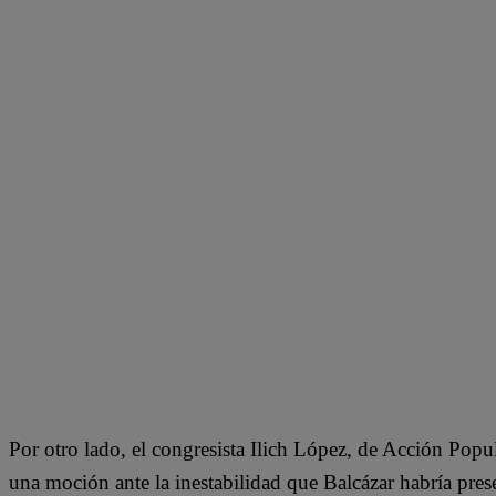
Por otro lado, el congresista Ilich López, de Acción Popul
una moción ante la inestabilidad que Balcázar habría prese