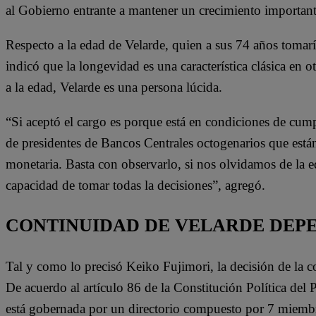
al Gobierno entrante a mantener un crecimiento importante 
Respecto a la edad de Velarde, quien a sus 74 años tomar
indicó que la longevidad es una característica clásica en
a la edad, Velarde es una persona lúcida.
“Si aceptó el cargo es porque está en condiciones de cump
de presidentes de Bancos Centrales octogenarios que están
monetaria. Basta con observarlo, si nos olvidamos de la
capacidad de tomar todas la decisiones”, agregó.
CONTINUIDAD DE VELARDE DEPE
Tal y como lo precisó Keiko Fujimori, la decisión de la c
De acuerdo al artículo 86 de la Constitución Política del 
está gobernada por un directorio compuesto por 7 miembr