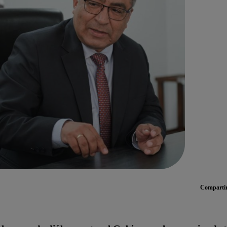
Comparti