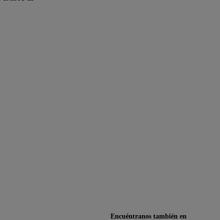
Encuéntranos también en