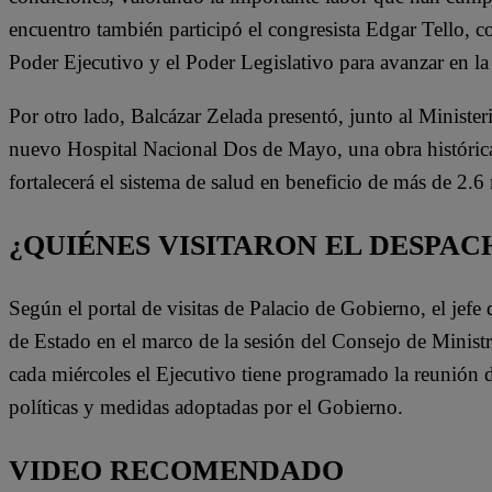
encuentro también participó el congresista Edgar Tello, co
Poder Ejecutivo y el Poder Legislativo para avanzar en la 
Por otro lado, Balcázar Zelada presentó, junto al Minister
nuevo Hospital Nacional Dos de Mayo, una obra histórica
fortalecerá el sistema de salud en beneficio de más de 2.6
¿QUIÉNES VISITARON EL DESPAC
Según el portal de visitas de Palacio de Gobierno, el jefe
de Estado en el marco de la sesión del Consejo de Ministr
cada miércoles el Ejecutivo tiene programado la reunión de l
políticas y medidas adoptadas por el Gobierno.
VIDEO RECOMENDADO