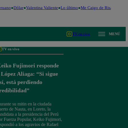
ruano
Dólar
Valentina Valiente
Lo último
Me Caigo de Risa
Perú De
TV en vivo
MENÚ
TV en vivo
eiko Fujimori responde
 López Aliaga: “Si sigue
sí, está perdiendo
redibilidad”
urante su mitin en la ciudada
uerto de Nauta, en Loreto, la
andidata a la presidencia del Perú
or Fuerza Popular, Keiko Fujimori,
espondió a los agravios de Rafael