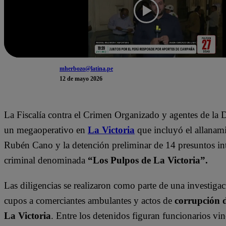
mherbozo@latina.pe
12 de mayo 2026
La Fiscalía contra el Crimen Organizado y agentes de la 
un megaoperativo en
La Victoria
que incluyó el allanami
Rubén Cano y la detención preliminar de 14 presuntos int
criminal denominada
“Los Pulpos de La Victoria”.
Las diligencias se realizaron como parte de una investiga
cupos a comerciantes ambulantes y actos de
corrupción 
La Victoria
. Entre los detenidos figuran funcionarios vin