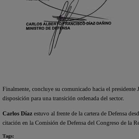
Finalmente, concluye su comunicado hacia el presidente 
disposición para una transición ordenada del sector.
Carlos Díaz
estuvo al frente de la cartera de Defensa de
citación en la Comisión de Defensa del Congreso de la Re
Tags: