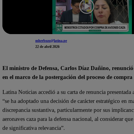
mherbozo@latina.pe
22 de abril 2026
El ministro de Defensa, Carlos Díaz Dañino, renunció 
en el marco de la postergación del proceso de compra
Latina Noticias accedió a su carta de renuncia presentada
“se ha adoptado una decisión de carácter estratégico en m
discrepancia sustantiva, particularmente por sus implicanc
aeronaves caza para la defensa nacional, al considerar qu
de significativa relevancia”.