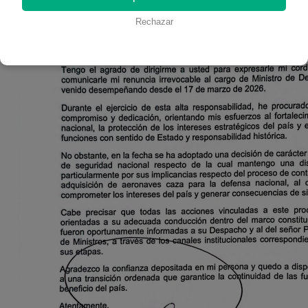
Rechazar