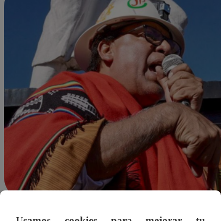
Agustín Sosa
Usamos cookies para mejorar tu